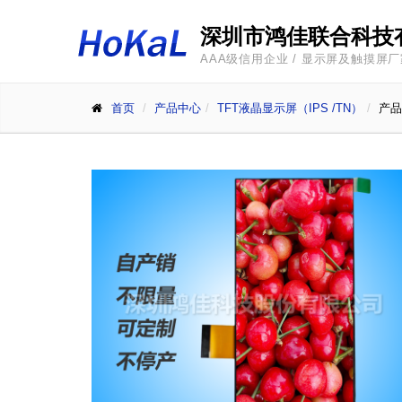
深圳市鸿佳联合科技
AAA级信用企业 / 显示屏及触摸屏
首页
产品中心
TFT液晶显示屏（IPS /TN）
产品