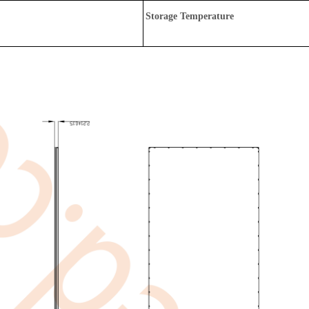
Storage Temperature