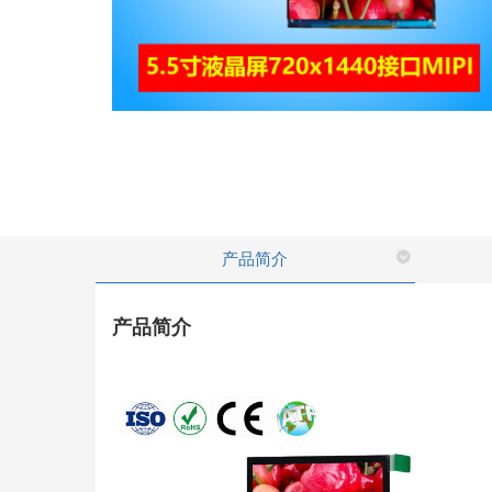
产品简介
产品简介