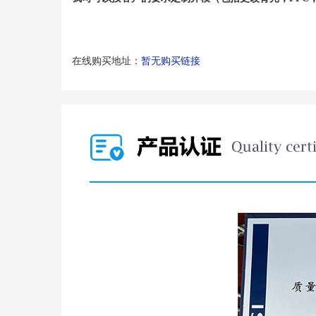
在线购买地址：
暂无购买链接