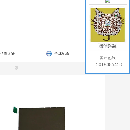
品牌认证
全球配送
客户热线
15019485450