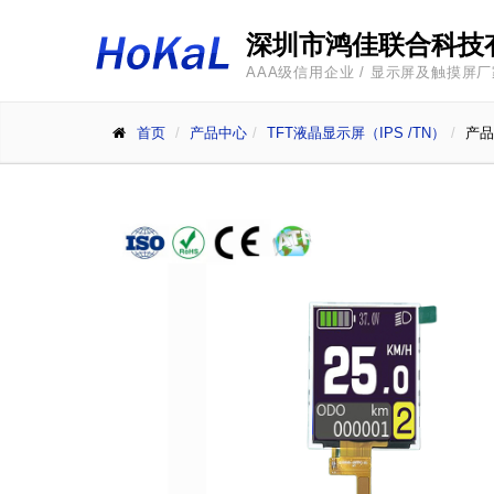
深圳市鸿佳联合科技
AAA级信用企业 / 显示屏及触摸屏
首页
产品中心
TFT液晶显示屏（IPS /TN）
产品