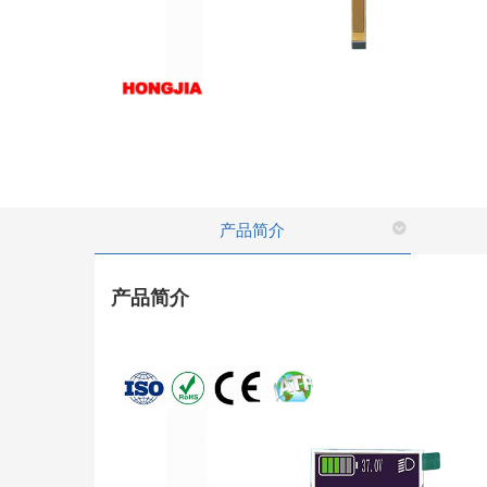
产品简介
产品简介