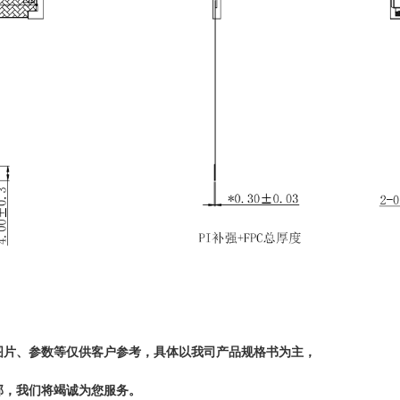
图片、参数等仅供客户参考，具体以我司产品规格书为主，
部，我们将竭诚为您服务。