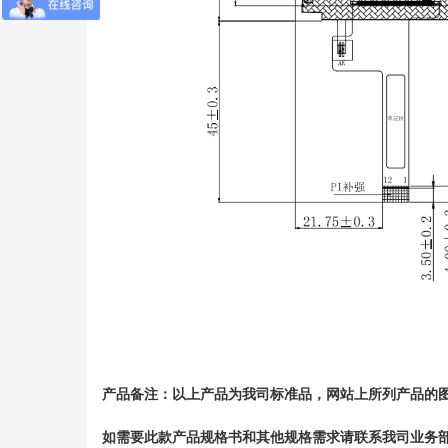
产品备注
：
以上产品为我司标准品，网站上所列产品的
如
需要此款产品规格书和其他规格需求
请联系我司业务