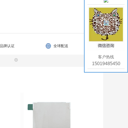
品牌认证
全球配送
客户热线
15019485450