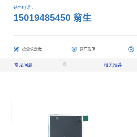
销售电话：
15019485450 翁生
按需求定做
原厂质保
常见问题
相关推荐