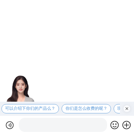
可以介绍下你们的产品么？
你们是怎么收费的呢？
现在有