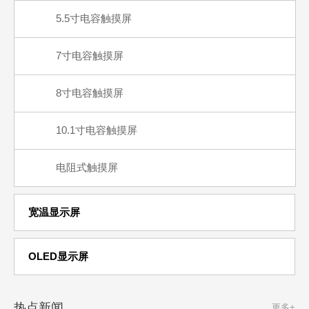
5.5寸电容触摸屏
7寸电容触摸屏
8寸电容触摸屏
10.1寸电容触摸屏
电阻式触摸屏
宽温显示屏
OLED显示屏
热点新闻
更多+