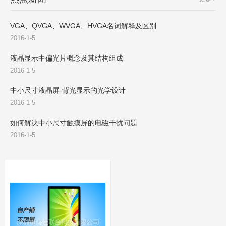
VGA、QVGA、WVGA、HVGA名词解释及区别
2016-1-5
液晶显示中偏光片概念及其结构组成
2016-1-5
中小尺寸液晶屏-背光显示的光学设计
2016-1-5
如何解决中小尺寸触摸屏的电磁干扰问题
2016-1-5