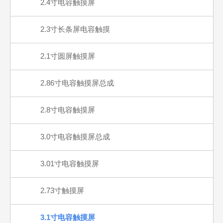
2.4寸电容触摸屏
2.3寸长条屏电容触摸
2.1寸圆屏触摸屏
2.86寸电容触摸屏总成
2.8寸电容触摸屏
3.0寸电容触摸屏总成
3.01寸电容触摸屏
2.73寸触摸屏
3.1寸电容触摸屏