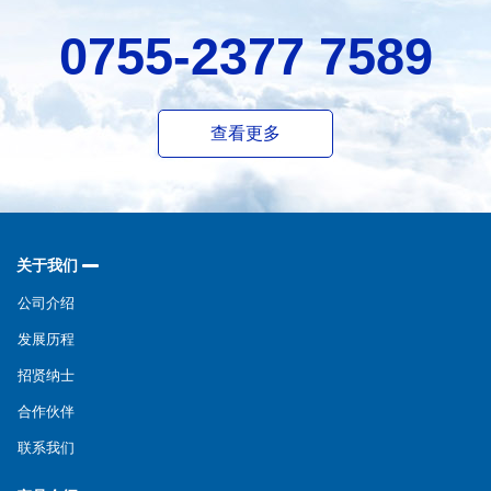
0755-2377 7589
查看更多
关于我们
公司介绍
发展历程
招贤纳士
合作伙伴
联系我们