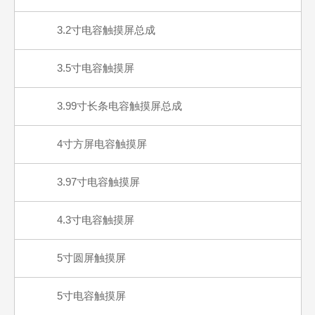
3.2寸电容触摸屏总成
3.5寸电容触摸屏
3.99寸长条电容触摸屏总成
4寸方屏电容触摸屏
3.97寸电容触摸屏
4.3寸电容触摸屏
5寸圆屏触摸屏
5寸电容触摸屏