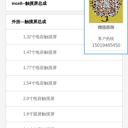
incell--触摸屏总成
外挂---触摸屏总成
1.32寸电容触摸屏
客户热线
15019485450
1.47寸电容触摸屏
1.77寸电容触摸屏
1.54寸电容触摸屏
2.0寸电容触摸屏
1.8寸圆屏触摸屏