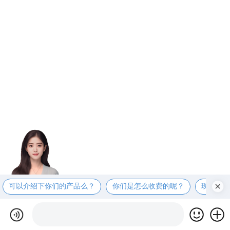
可以介绍下你们的产品么？
你们是怎么收费的呢？
现在有