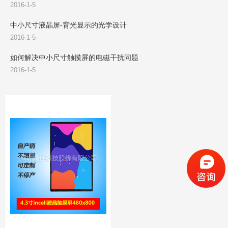
2016-1-5
中小尺寸液晶屏-背光显示的光学设计
2016-1-5
如何解决中小尺寸触摸屏的电磁干扰问题
2016-1-5