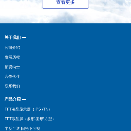
查看更多
关于我们
公司介绍
发展历程
招贤纳士
合作伙伴
联系我们
产品介绍
TFT液晶显示屏（IPS /TN）
TFT液晶屏（条形\圆形\方型）
半反半透-阳光下可视