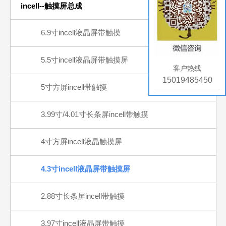
incell--触摸屏总成
6.9寸incell液晶屏带触摸
5.5寸incell液晶屏带触摸屏
客户热线
15019485450
5寸方屏incell带触摸
3.99寸/4.01寸长条屏incell带触摸
4寸方屏incell液晶触摸屏
4.3寸incell液晶屏带触摸屏
2.88寸长条屏incell带触摸
3.97寸incell液晶屏带触摸