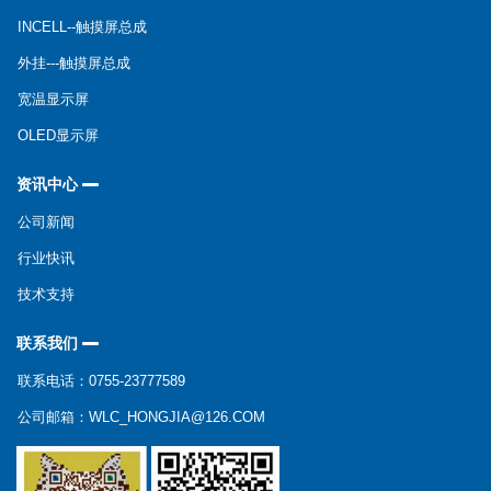
INCELL--触摸屏总成
外挂---触摸屏总成
宽温显示屏
OLED显示屏
资讯中心
公司新闻
行业快讯
技术支持
联系我们
联系电话：0755-23777589
公司邮箱：WLC_HONGJIA@126.COM